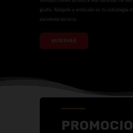
gratis. Relájate y enfócate en tu estrategia 
excelente servicio.
RESERVAR
PROMOCI