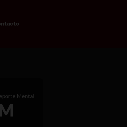
ontacto
Deporte Mental
OM