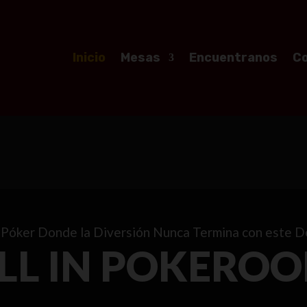
Inicio
Mesas
Encuentranos
C
e Póker Donde la Diversión Nunca Termina con este 
LL IN POKERO