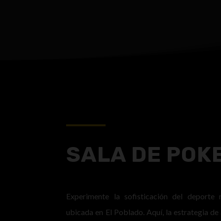
SALA DE POK
Experimente la sofisticación del deporte
ubicada en El Poblado. Aquí, la estrategia de