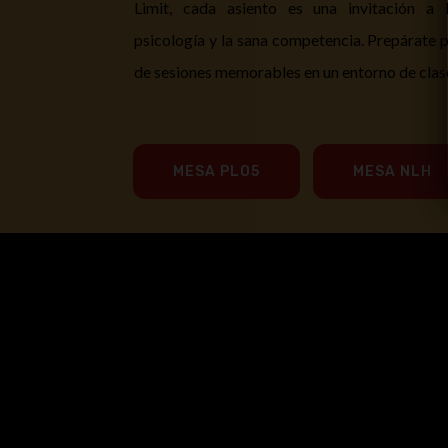
Limit, cada asiento es una invitación a l
psicología y la sana competencia. Prepárate p
de sesiones memorables en un entorno de clas
MESA PLO5
MESA NLH