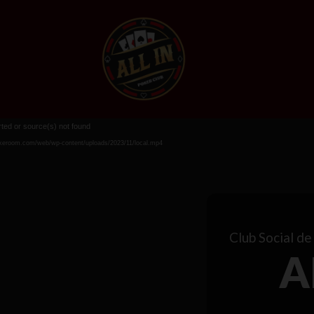
Reproductor
rted or source(s) not found
de
pokeroom.com/web/wp-content/uploads/2023/11/local.mp4
vídeo
Club Social d
A