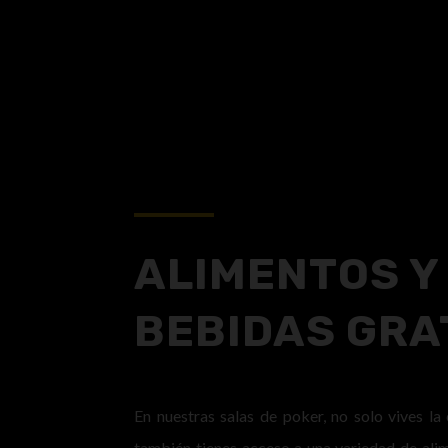
ALIMENTOS Y
BEBIDAS GRA
En nuestras salas de poker, no solo vives la
también tienes acceso a una variedad de ali