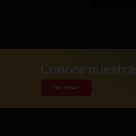
Conoce nuestra
VER MESAS