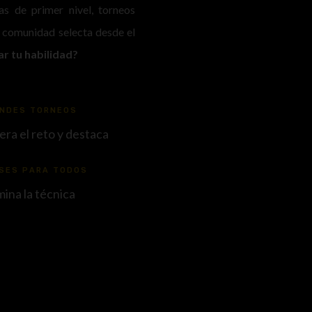
as de primer nivel, torneos
na comunidad selecta desde el
ar tu habilidad?
NDES TORNEOS
era el reto y destaca
SES PARA TODOS
ina la técnica