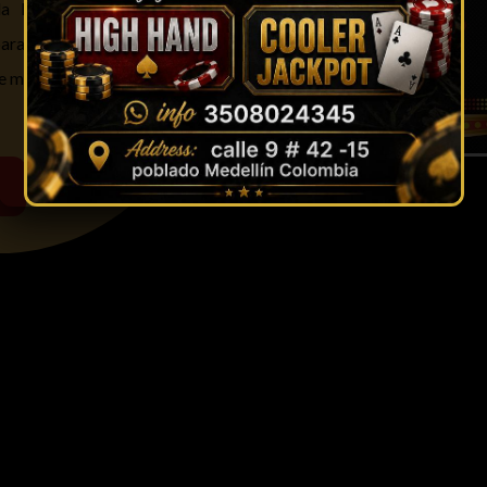
a lógica, la
ara disfrutar
e mundial.